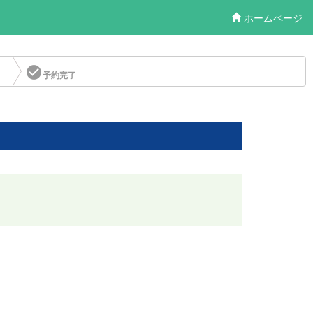
ホームページ
check_circle
予約完了